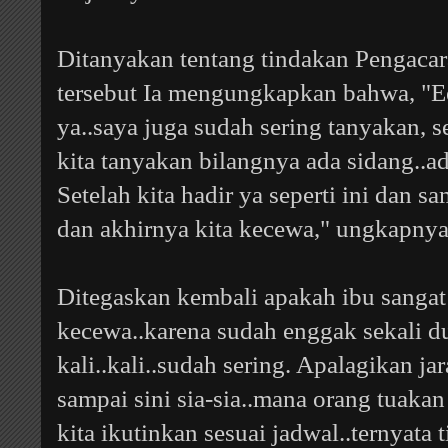
Ditanyakan tentang tindakan Pengacara
tersebut Ia mengungkapkan bahwa, "E
ya..saya juga sudah sering tanyakan, 
kita tanyakan bilangnya ada sidang..a
Setelah kita hadir ya seperti ini dan sam
dan akhirnya kita kecewa," ungkapnya
Ditegaskan kembali apakah ibu sangat
kecewa..karena sudah enggak sekali du
kali..kali..sudah sering. Apalagikan ja
sampai sini sia-sia..mana orang tuakan 
kita ikutinkan sesuai jadwal..ternyata 