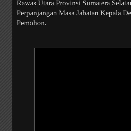
Rawas Utara Provinsi Sumatera Selat
Perpanjangan Masa Jabatan Kepala De
Pemohon.