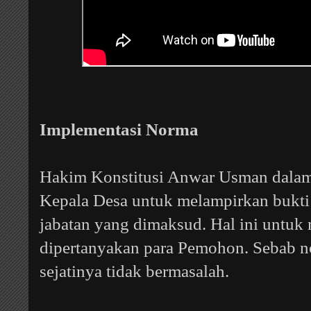
Implementasi Norma
Hakim Konstitusi Anwar Usman dalam
Kepala Desa untuk melampirkan bukti 
jabatan yang dimaksud. Hal ini untuk
dipertanyakan para Pemohon. Sebab n
sejatinya tidak bermasalah.