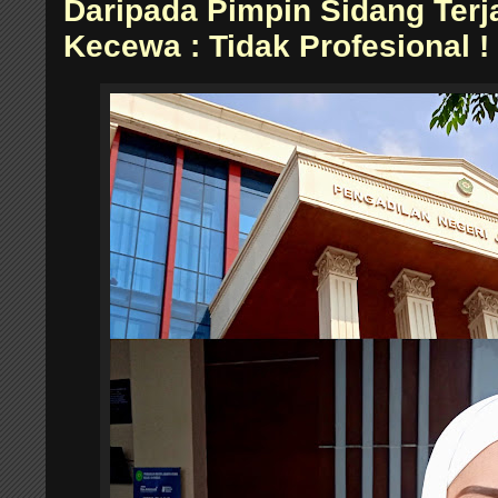
Daripada Pimpin Sidang Terj
Kecewa : Tidak Profesional !