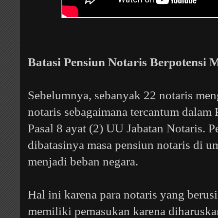
Batasi Pensiun Notaris Berpotensi
Sebelumnya, sebanyak 22 notaris mengu
notaris sebagaimana tercantum dalam P
Pasal 8 ayat (2) UU Jabatan Notaris.
dibatasinya masa pensiun notaris di u
menjadi beban negara.
Hal ini karena para notaris yang berusi
memiliki pemasukan karena diharusk