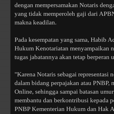
dengan mempersamakan Notaris deng
yang tidak memperoleh gaji dari APB
makna keadilan.
Pada kesempatan yang sama, Habib Ad
Hukum Kenotariatan menyampaikan no
tugas jabatannya akan tetap berperan
"Karena Notaris sebagai representasi 
dalam bidang perpajakan atau PNBP,
Online, sehingga sampai batasan umur 
membantu dan berkontribusi kepada p
PNBP Kementerian Hukum dan Hak As