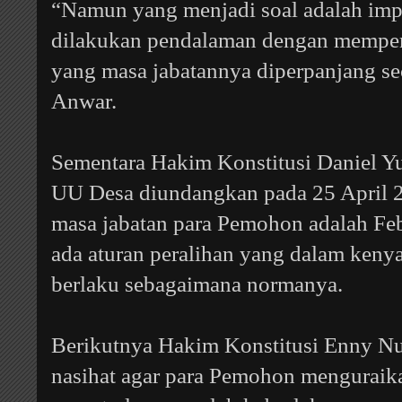
“Namun yang menjadi soal adalah impl
dilakukan pendalaman dengan memperb
yang masa jabatannya diperpanjang seca
Anwar.
Sementara Hakim Konstitusi Daniel Y
UU Desa diundangkan pada 25 April 2
masa jabatan para Pemohon adalah Feb
ada aturan peralihan yang dalam kenya
berlaku sebagaimana normanya.
Berikutnya Hakim Konstitusi Enny N
nasihat agar para Pemohon menguraik