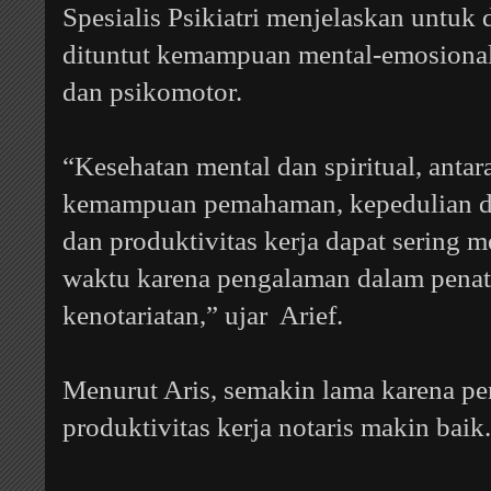
Spesialis Psikiatri menjelaskan untuk d
dituntut kemampuan mental-emosional d
dan psikomotor.
“Kesehatan mental dan spiritual, antara 
kemampuan pemahaman, kepedulian d
dan produktivitas kerja dapat sering m
waktu karena pengalaman dalam penat
kenotariatan,” ujar Arief.
Menurut Aris, semakin lama karena p
produktivitas kerja notaris makin baik