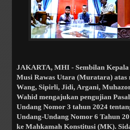
JAKARTA, MHI - Sembilan Kepala 
Musi Rawas Utara (Muratara) atas
Wang, Sipirli, Jidi, Argani, Muhazo
Wahid mengajukan pengujian Pasal
Undang Nomor 3 tahun 2024 tentan
Undang-Undang Nomor 6 Tahun 201
ke Mahkamah Konstitusi (MK). Sid