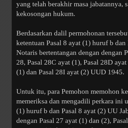
yang telah berakhir masa jabatannya, s
kekosongan hukum.
Berdasarkan dalil permohonan terseb
ketentuan Pasal 8 ayat (1) huruf b dan
Notaris bertentangan dengan dengan Pas
28, Pasal 28C ayat (1), Pasal 28D ayat
(1) dan Pasal 28I ayat (2) UUD 1945.
Untuk itu, para Pemohon memohon k
memeriksa dan mengadili perkara ini 
(1) huruf b dan Pasal 8 ayat (2) UU Ja
dengan Pasal 27 ayat (1) dan (2), Pasal