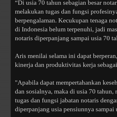
“Di usia 70 tahun sebagian besar not
melakukan tugas dan fungsi profesiny
berpengalaman. Kecukupan tenaga nota
di Indonesia belum terpenuhi, jadi mas
notaris diperpanjang sampai usia 70 ta
Aris menilai selama ini dapat berpera
kinerja dan produktivitas kerja sebaga
"Apabila dapat mempertahankan kesehat
dan sosialnya, maka di usia 70 tahun,
tugas dan fungsi jabatan notaris deng
diperpanjang usia pensiunnya sampai