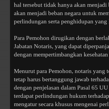
hal tersebut tidak hanya akan menjadi
akan menjadi beban negara untuk mem
perlindungan serta penghidupan yang 
Para Pemohon dirugikan dengan berla
Jabatan Notaris, yang dapat diperpan
dengan mempertimbangkan kesehatan 
Menurut para Pemohon, notaris yang t
tetap harus bertanggung jawab terhada
dengan penjelasan dalam Pasal 65 UU 
terdapat perlindungan hukum terhadap
mengatur secara khusus mengenai per