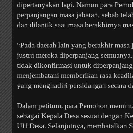
dipertanyakan lagi. Namun para Pemo
perpanjangan masa jabatan, sebab tela
dan dilantik saat masa berakhirnya ma
“Pada daerah lain yang berakhir masa 
justru mereka diperpanjang semuanya
tidak dikonfirmasi untuk diperpanjan
menjembatani memberikan rasa keadil
yang menghadiri persidangan secara d
Dalam petitum, para Pemohon memint
sebagai Kepala Desa sesuai dengan Ket
UU Desa. Selanjutnya, membatalkan S