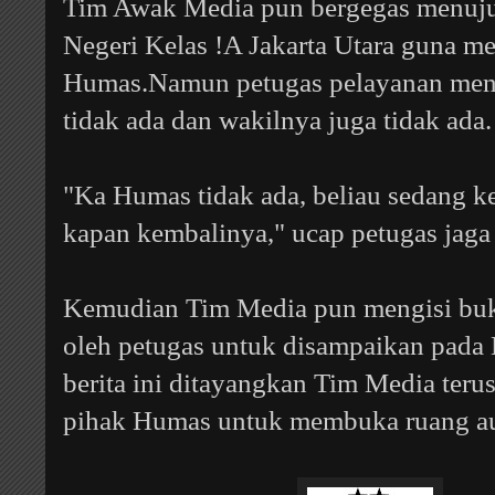
Tim Awak Media pun bergegas menuj
Negeri Kelas !A Jakarta Utara guna me
Humas.Namun petugas pelayanan me
tidak ada dan wakilnya juga tidak ada.
"Ka Humas tidak ada, beliau sedang ke
kapan kembalinya," ucap petugas jaga
Kemudian Tim Media pun mengisi buku
oleh petugas untuk disampaikan pada
berita ini ditayangkan Tim Media teru
pihak Humas untuk membuka ruang au