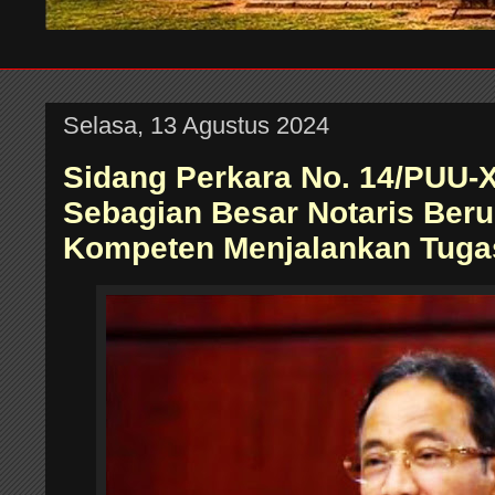
Selasa, 13 Agustus 2024
Sidang Perkara No. 14/PUU-XX
Sebagian Besar Notaris Beru
Kompeten Menjalankan Tuga