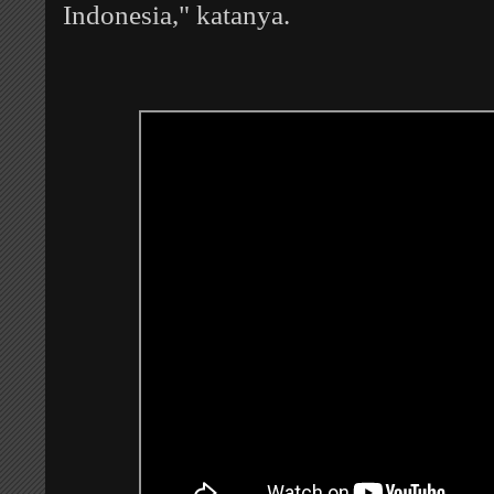
Indonesia," katanya.