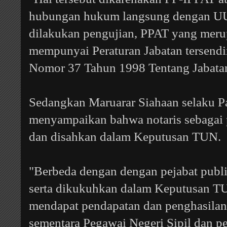
hubungan hukum langsung dengan UU
dilakukan pengujian, PPAT yang mer
mempunyai Peraturan Jabatan tersendir
Nomor 37 Tahun 1998 Tentang Jabatan
Sedangkan Maruarar Siahaan selaku 
menyampaikan bahwa notaris sebagai
dan disahkan dalam Keputusan TUN.
"Berbeda dengan dengan pejabat publi
serta dikukuhkan dalam Keputusan TUN
mendapat pendapatan dan penghasilan 
sementara Pegawai Negeri Sipil dan pe