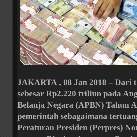
JAKARTA , 08 Jan 2018 – Dari t
sebesar Rp2.220 triliun pada A
Belanja Negara (APBN) Tahun A
pemerintah sebagaimana tertua
Peraturan Presiden (Perpres) N