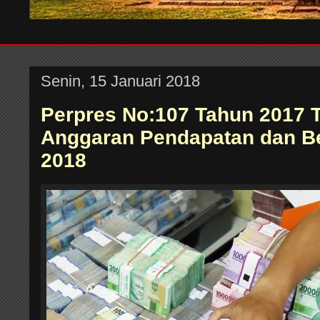
Senin, 15 Januari 2018
Perpres No:107 Tahun 2017 
Anggaran Pendapatan dan Be
2018