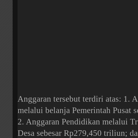
Anggaran tersebut terdiri atas: 1.
melalui belanja Pemerintah Pusat s
2. Anggaran Pendidikan melalui T
Desa sebesar Rp279,450 triliun; d