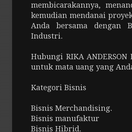
membicarakannya, menand
kemudian mendanai proyek
Anda bersama dengan B
Industri.
Hubungi RIKA ANDERSON 
untuk mata uang yang Anda
Kategori Bisnis
Bisnis Merchandising.
Bisnis manufaktur
Bisnis Hibrid.