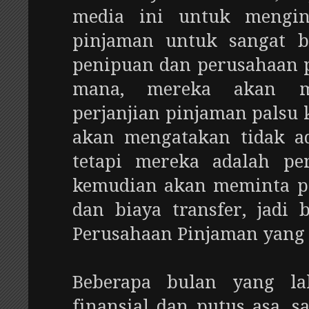
media ini untuk mengin
pinjaman untuk sangat be
penipuan dan perusahaan 
mana, mereka akan m
perjanjian pinjaman palsu
akan mengatakan tidak a
tetapi mereka adalah pe
kemudian akan meminta pe
dan biaya transfer, jadi 
Perusahaan Pinjaman yang 
Beberapa bulan yang la
finansial dan putus asa, s