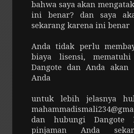
bahwa saya akan mengatak
ini benar? dan saya ak
sekarang karena ini benar
Anda tidak perlu membay
biaya lisensi, mematuh
Dangote dan Anda akan 
Anda
untuk lebih jelasnya hu
mahammadismali234@gmai
dan hubungi Dangote 
pinjaman Anda sekar