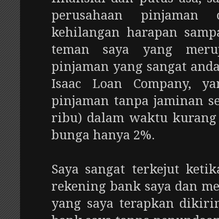
perusahaan pinjaman 
kehilangan harapan sam
teman saya yang meru
pinjaman yang sangat anda
Isaac Loan Company, y
pinjaman tanpa jaminan se
ribu) dalam waktu kurang 
bunga hanya 2%.
Saya sangat terkejut keti
rekening bank saya dan 
yang saya terapkan dikir