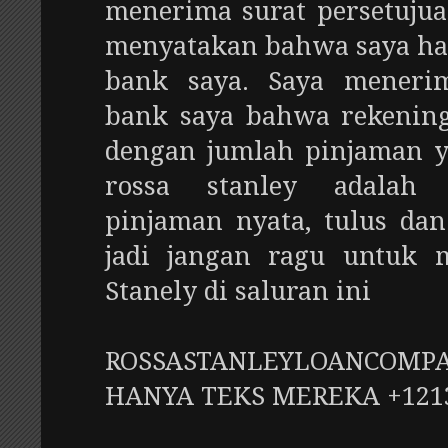
menerima surat persetuju
menyatakan bahwa saya ha
bank saya. Saya meneri
bank saya bahwa rekening
dengan jumlah pinjaman y
rossa stanley adalah 
pinjaman nyata, tulus dan
jadi jangan ragu untuk 
Stanely di saluran ini
ROSSASTANLEYLOANCOMP
HANYA TEKS MEREKA +121