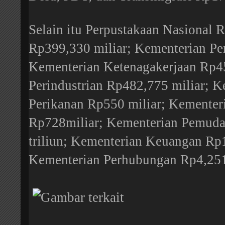
Selain itu Perpustakaan Nasional 
Rp399,330 miliar; Kementerian Per
Kementerian Ketenagakerjaan Rp45
Perindustrian Rp482,775 miliar; K
Perikanan Rp550 miliar; Kementeri
Rp728miliar; Kementerian Pemuda
triliun; Kementerian Keuangan Rp1
Kementerian Perhubungan Rp4,251 