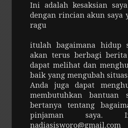
Ini adalah kesaksian saya
dengan rincian akun saya 
ragu
itulah bagaimana hidup 
akan terus berbagi berit
dapat melihat dan mengh
baik yang mengubah situasi
Anda juga dapat menghu
membutuhkan bantuan s
bertanya tentang bagai
pinjaman saya. 
nadiasisworo@gmail.com