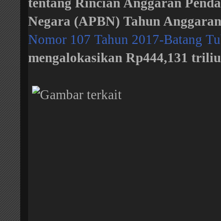
tentang Rincian Anggaran Penda
Negara (APBN) Tahun Anggaran 
Nomor 107 Tahun 2017-Batang T
mengalokasikan Rp444,131 triliu