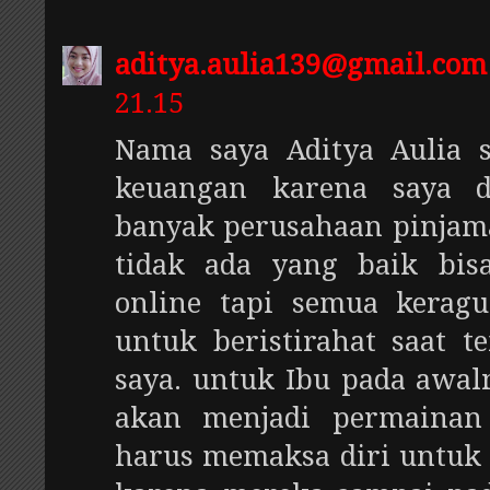
aditya.aulia139@gmail.com
21.15
Nama saya Aditya Aulia 
keuangan karena saya d
banyak perusahaan pinjama
tidak ada yang baik bisa
online tapi semua kerag
untuk beristirahat saat 
saya. untuk Ibu pada awal
akan menjadi permainan
harus memaksa diri untuk