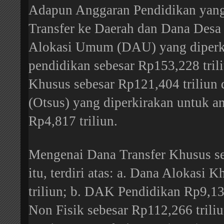
Adapun Anggaran Pendidikan yang 
Transfer ke Daerah dan Dana Desa t
Alokasi Umum (DAU) yang diperki
pendidikan sebesar Rp153,228 trili
Khusus sebesar Rp121,404 triliun
(Otsus) yang diperkirakan untuk a
Rp4,817 triliun.
Mengenai Dana Transfer Khusus se
itu, terdiri atas: a. Dana Alokasi
triliun; b. DAK Pendidikan Rp9,13
Non Fisik sebesar Rp112,266 triliun