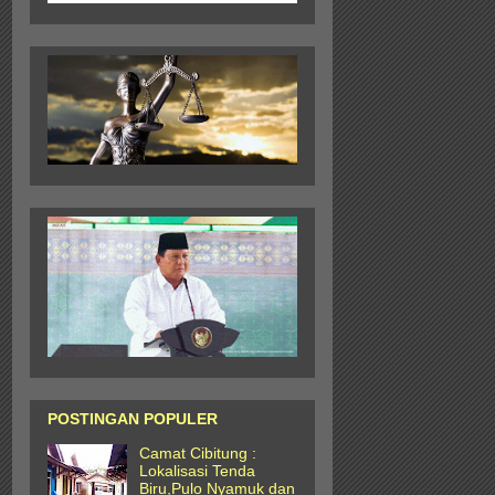
POSTINGAN POPULER
Camat Cibitung :
Lokalisasi Tenda
Biru,Pulo Nyamuk dan