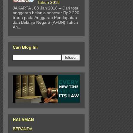
Tahun 2018
JAKARTA , 08 Jan 2018 – Dari total
anggaran belanja sebesar Rp2.220
triliun pada Anggaran Pendapatan
dan Belanja Negara (APBN) Tahun
An...
Cari Blog Ini
HALAMAN
BERANDA