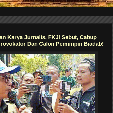
Dan Karya Jurnalis, FKJI Sebut, Cabup
rovokator Dan Calon Pemimpin Biadab!