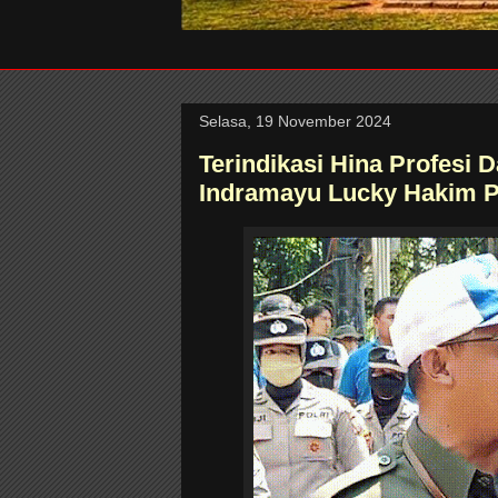
Selasa, 19 November 2024
Terindikasi Hina Profesi 
Indramayu Lucky Hakim P