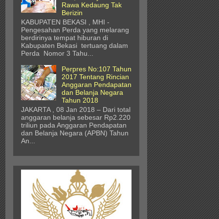
Rawa Kedaung Tak
Berizin
KABUPATEN BEKASI , MHI -
Pengesahan Perda yang melarang
berdirinya tempat hiburan di
Kabupaten Bekasi tertuang dalam
Perda Nomor 3 Tahu...
Perpres No:107 Tahun
2017 Tentang Rincian
Anggaran Pendapatan
dan Belanja Negara
Tahun 2018
JAKARTA , 08 Jan 2018 – Dari total
anggaran belanja sebesar Rp2.220
triliun pada Anggaran Pendapatan
dan Belanja Negara (APBN) Tahun
An...