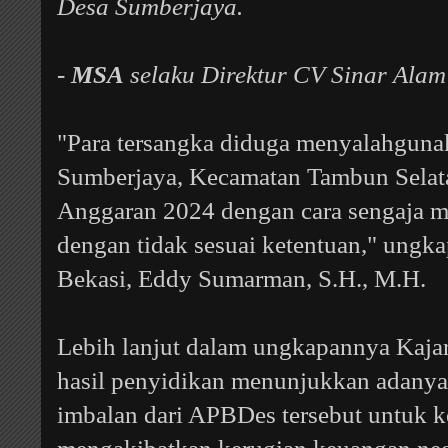
Desa Sumberjaya.
-
MSA
selaku Direktur CV Sinar Alam 
"Para tersangka diduga menyalahgun
Sumberjaya, Kecamatan Tambun Selat
Anggaran 2024 dengan cara sengaja 
dengan tidak sesuai ketentuan," ungk
Bekasi,
Eddy Sumarman, S.H., M.H.
Lebih lanjut dalam ungkapannya Kaja
hasil penyidikan menunjukkan adanya
imbalan dari APBDes tersebut untuk k