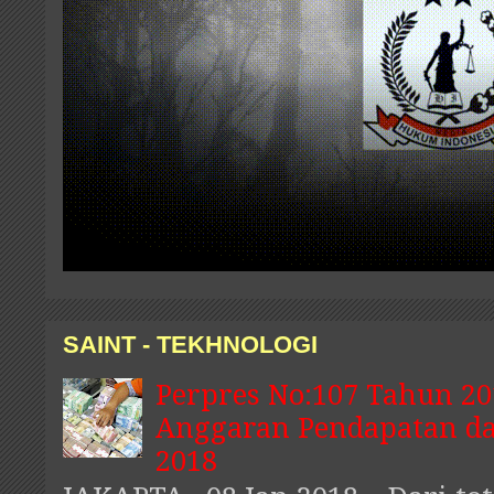
SAINT - TEKHNOLOGI
Perpres No:107 Tahun 20
Anggaran Pendapatan da
2018