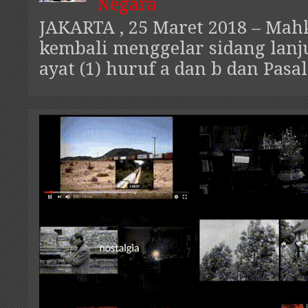
Negara
JAKARTA , 25 Maret 2018 – Mah
kembali menggelar sidang lanju
ayat (1) huruf a dan b dan Pasal.