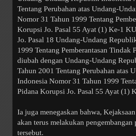
Tentang Perubahan atas Undang-Unda
Nomor 31 Tahun 1999 Tentang Pember
Korupsi Jo. Pasal 55 Ayat (1) Ke-1 K
Jo. Pasal 18 Undang-Undang Republi
1999 Tentang Pemberantasan Tindak 
diubah dengan Undang-Undang Repub
Tahun 2001 Tentang Perubahan atas 
Indonesia Nomor 31 Tahun 1999 Tent
Pidana Korupsi Jo. Pasal 55 Ayat (1)
Ia juga menegaskan bahwa, Kejaksaan
akan terus melakukan pengembangan p
tersebut.