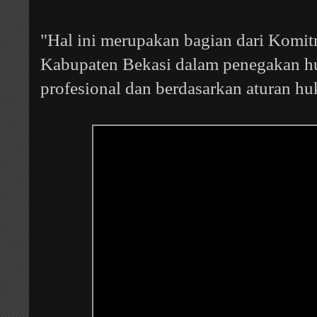
"Hal ini merupakan bagian dari Komi
Kabupaten Bekasi dalam penegakan h
profesional dan berdasarkan aturan hu