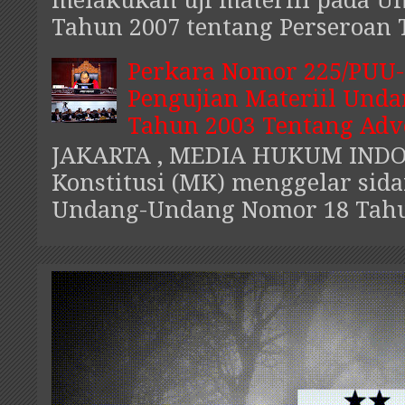
Tahun 2007 tentang Perseroan Te
Perkara Nomor 225/PUU-
Pengujian Materiil Und
Tahun 2003 Tentang Adv
JAKARTA , MEDIA HUKUM IND
Konstitusi (MK) menggelar sida
Undang-Undang Nomor 18 Tahun