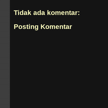
Tidak ada komentar:
Posting Komentar