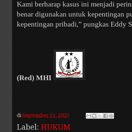
Kami berharap kasus ini menjadi peri
benar digunakan untuk kepentingan pu
kepentingan pribadi,” pungkas
Eddy S
(Red) MHI
di
September 11, 2025
Label:
HUKUM