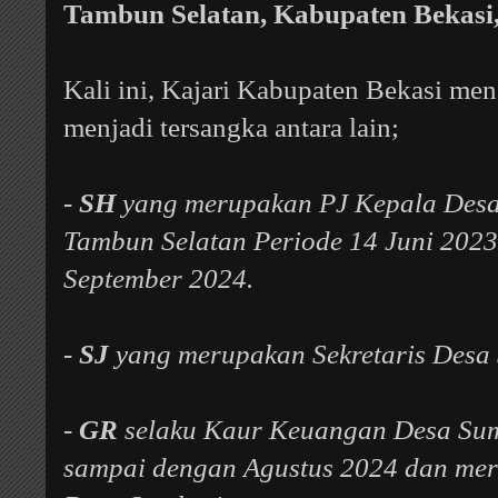
Tambun Selatan, Kabupaten Bekasi
Kali ini, Kajari Kabupaten Bekasi men
menjadi tersangka antara lain;
-
SH
yang merupakan PJ Kepala Des
Tambun Selatan Periode 14 Juni 202
September 2024.
-
SJ
yang merupakan Sekretaris Desa
-
GR
selaku Kaur Keuangan Desa Sum
sampai dengan Agustus 2024 dan mer