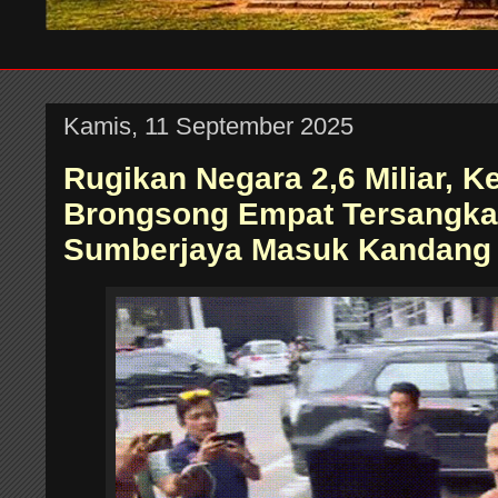
Kamis, 11 September 2025
Rugikan Negara 2,6 Miliar, K
Brongsong Empat Tersangka
Sumberjaya Masuk Kandang 