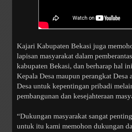
Kajari Kabupaten Bekasi juga memoho
lapisan masyarakat dalam pemberantas
kabupaten Bekasi, dan berharap hal ini
Kepala Desa maupun perangkat Desa 
Desa untuk kepentingan pribadi mela
pembangunan dan kesejahteraan masya
“Dukungan masyarakat sangat penting
untuk itu kami memohon dukungan dari