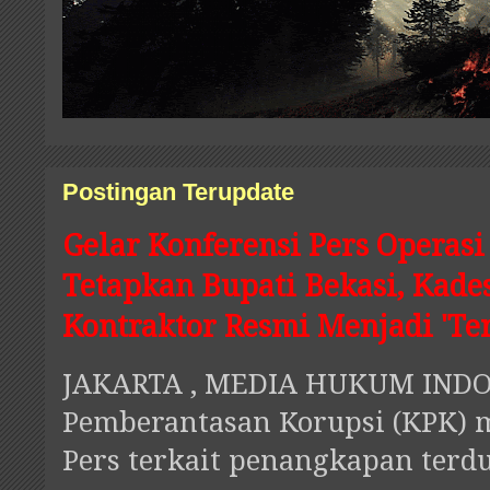
Postingan Terupdate
Gelar Konferensi Pers Operas
Tetapkan Bupati Bekasi, Kad
Kontraktor Resmi Menjadi 'Te
JAKARTA , MEDIA HUKUM INDON
Pemberantasan Korupsi (KPK) 
Pers terkait penangkapan terdu