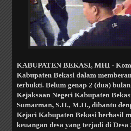
KABUPATEN BEKASI, MHI - Komit
Kabupaten Bekasi dalam memberant
terbukti. Belum genap 2 (dua) bula
Kejaksaan Negeri Kabupaten Bekas
Sumarman, S.H., M.H., dibantu den
Kejari Kabupaten Bekasi berhasil 
keuangan desa yang terjadi di Des